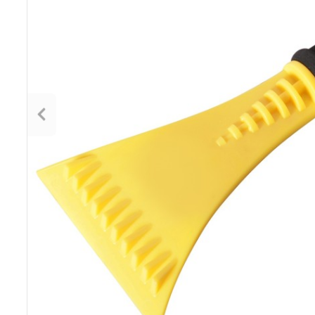
Poprzedni