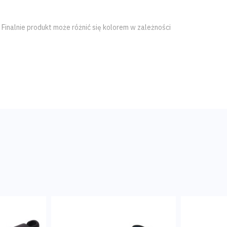
Finalnie produkt może różnić się kolorem w zależności