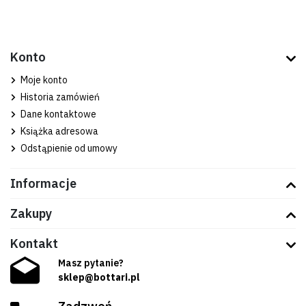
Konto
Moje konto
Historia zamówień
Dane kontaktowe
Książka adresowa
Odstąpienie od umowy
Informacje
Zakupy
Kontakt
Masz pytanie?
sklep@bottari.pl