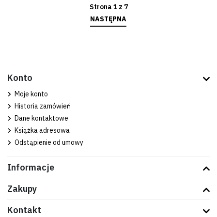
Strona 1 z 7
NASTĘPNA
Konto
Moje konto
Historia zamówień
Dane kontaktowe
Książka adresowa
Odstąpienie od umowy
Informacje
Zakupy
Kontakt