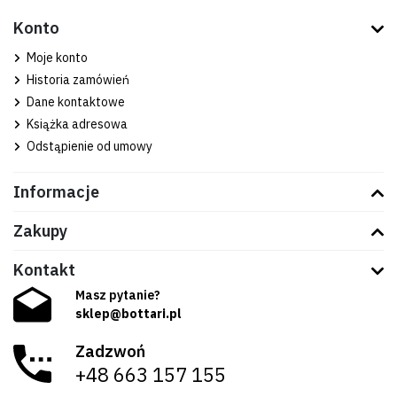
Konto
Moje konto
Historia zamówień
Dane kontaktowe
Książka adresowa
Odstąpienie od umowy
Informacje
Zakupy
Kontakt
Masz pytanie?
sklep@bottari.pl
Zadzwoń
+48 663 157 155