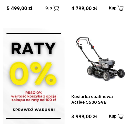
5 499,00 zł
4 799,00 zł
Kup
Kup
Kosiarka spalinowa
Active 5500 SVB
3 999,00 zł
Kup