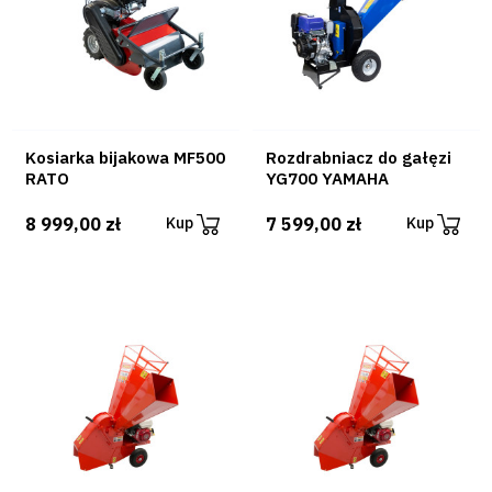
Kosiarka bijakowa MF500
Rozdrabniacz do gałęzi
RATO
YG700 YAMAHA
8 999,00 zł
7 599,00 zł
Kup
Kup