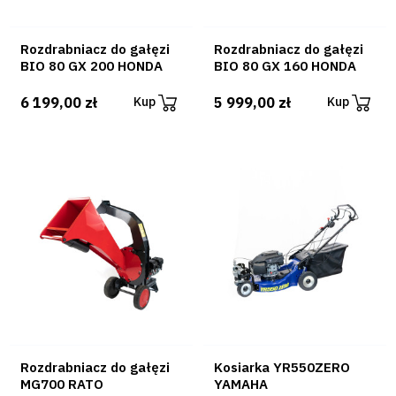
Rozdrabniacz do gałęzi
Rozdrabniacz do gałęzi
BIO 80 GX 200 HONDA
BIO 80 GX 160 HONDA
6 199,00 zł
5 999,00 zł
Kup
Kup
Rozdrabniacz do gałęzi
Kosiarka YR550ZERO
MG700 RATO
YAMAHA