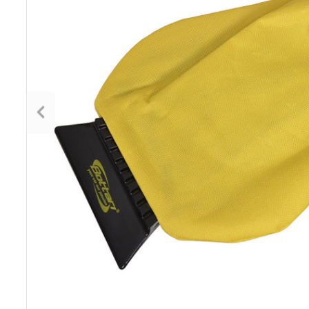
Poprzedni