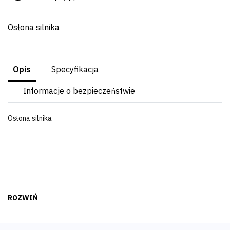
Osłona silnika
Opis
Specyfikacja
Informacje o bezpieczeństwie
Osłona silnika