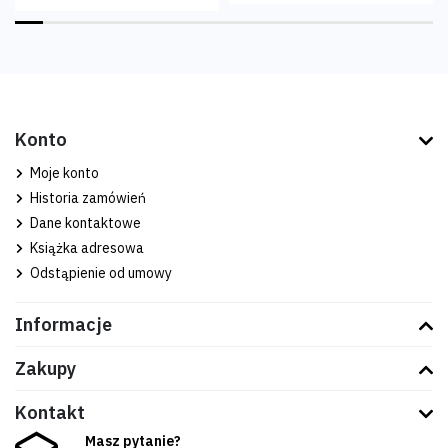
Konto
Moje konto
Historia zamówień
Dane kontaktowe
Książka adresowa
Odstąpienie od umowy
Informacje
Zakupy
Kontakt
Masz pytanie?