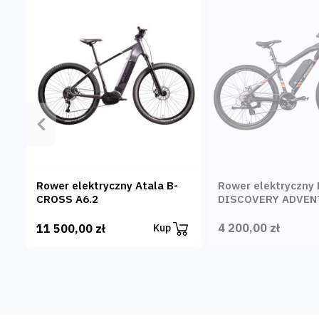
Poprzedni
Rower elektryczny Atala B-
Rower elektryczny
CROSS A6.2
DISCOVERY ADVEN
4 200,00 zł
11 500,00 zł
Kup