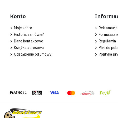
Konto
Informa
Moje konto
Reklamacja
Historia zamówień
Formularz r
Dane kontaktowe
Regulamin
Książka adresowa
Pliki do pob
Odstąpienie od umowy
Polityka pr
PŁATNOŚĆ