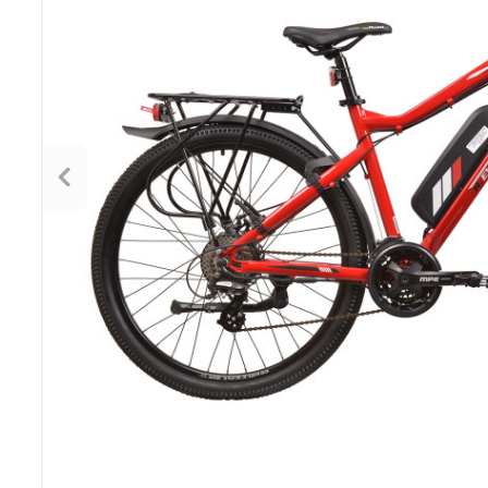
Poprzedni