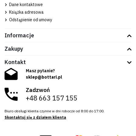
Dane kontaktowe
Książka adresowa
Odstąpienie od umowy
Informacje
Zakupy
Kontakt
Masz pytanie?
sklep@bottari.pl
Zadzwoń
+48 663 157 155
Biuro obsługi klienta czynne w dni robocze od 8:00 do 17:00.
Skontaktuj się z działem klienta