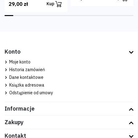
29,00 zł
Kup
Konto
Moje konto
Historia zamówień
Dane kontaktowe
Książka adresowa
Odstąpienie od umowy
Informacje
Zakupy
Kontakt