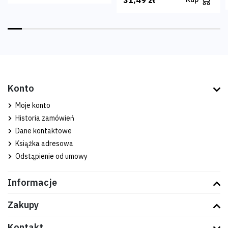
31,49 zł
Konto
Moje konto
Historia zamówień
Dane kontaktowe
Książka adresowa
Odstąpienie od umowy
Informacje
Zakupy
Kontakt