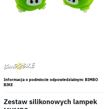
Informacja o podmiocie odpowiedzialnym: BIMBO
BIKE
Zestaw silikonowych lampek