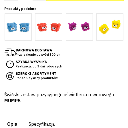
Produkty podobne
DARMOWA DOSTAWA
Przy zakupie powyżej 300 zł
SZYBKA WYSYŁKA
Realizacja do 3 dni roboczych
SZEROKI ASORTYMENT
Ponad 5 tysięcy produktów
Świński zestaw pozycyjnego oświetlenia rowerowego
MUMPS
Opis
Specyfikacja