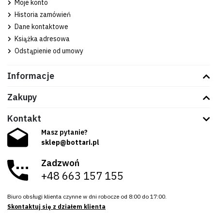
Moje konto
Historia zamówień
Dane kontaktowe
Książka adresowa
Odstąpienie od umowy
Informacje
Zakupy
Kontakt
Masz pytanie?
sklep@bottari.pl
Zadzwoń
+48 663 157 155
Biuro obsługi klienta czynne w dni robocze od 8:00 do 17:00.
Skontaktuj się z działem klienta