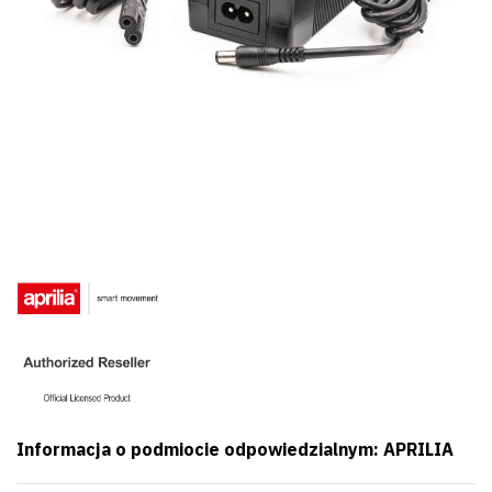
Informacja o podmiocie odpowiedzialnym: APRILIA