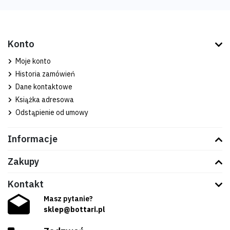
Konto
Moje konto
Historia zamówień
Dane kontaktowe
Książka adresowa
Odstąpienie od umowy
Informacje
Zakupy
Kontakt
Masz pytanie?
sklep@bottari.pl