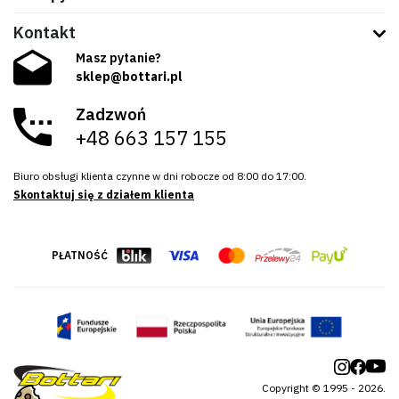
Kontakt
Masz pytanie?
sklep@bottari.pl
Zadzwoń
+48 663 157 155
Biuro obsługi klienta czynne w dni robocze od 8:00 do 17:00.
Skontaktuj się z działem klienta
PŁATNOŚĆ
Copyright © 1995 - 2026.