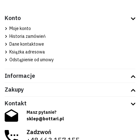
Konto
Moje konto
Historia zamówień
Dane kontaktowe
Książka adresowa
Odstąpienie od umowy
Informacje
Zakupy
Kontakt
Masz pytanie?
sklep@bottari.pl
Zadzwoń