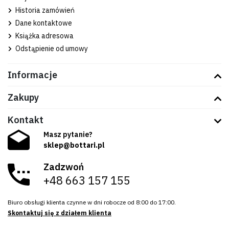
Historia zamówień
Dane kontaktowe
Książka adresowa
Odstąpienie od umowy
Informacje
Zakupy
Kontakt
Masz pytanie?
sklep@bottari.pl
Zadzwoń
+48 663 157 155
Biuro obsługi klienta czynne w dni robocze od 8:00 do 17:00.
Skontaktuj się z działem klienta