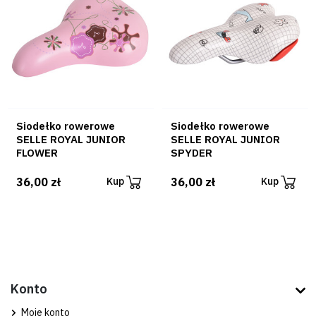
Siodełko rowerowe
Siodełko rowerowe
SELLE ROYAL JUNIOR
SELLE ROYAL JUNIOR
FLOWER
SPYDER
36,00 zł
36,00 zł
Kup
Kup
Konto
Moje konto