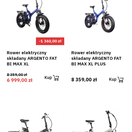
-1 360,00 zł
Rower elektryczny
Rower elektryczny
składany ARGENTO FAT
składany ARGENTO FAT
BI MAX XL
BI MAX XL PLUS
8 359,00 zł
Kup
8 359,00 zł
Kup
6 999,00 zł