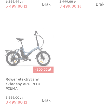
6 399,99 zł
3 999,00 zł
Brak
Brak
5 499,00 zł
3 499,00 zł
-500,00 zł
Rower elektryczny
składany ARGENTO
PIUMA
3 999,00 zł
Brak
3 499,00 zł