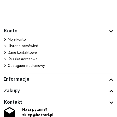
Konto
Moje konto
Historia zamówień
Dane kontaktowe
Książka adresowa
Odstąpienie od umowy
Informacje
Zakupy
Kontakt
Masz pytanie?
sklep@bottari.pl