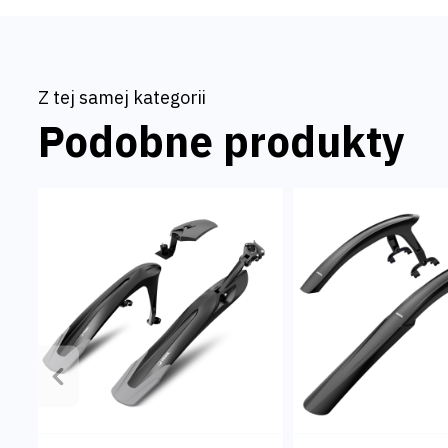
Z tej samej kategorii
Podobne produkty
Poprzedni