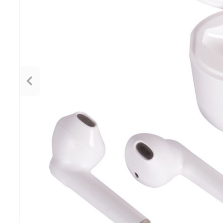
Poprzedni