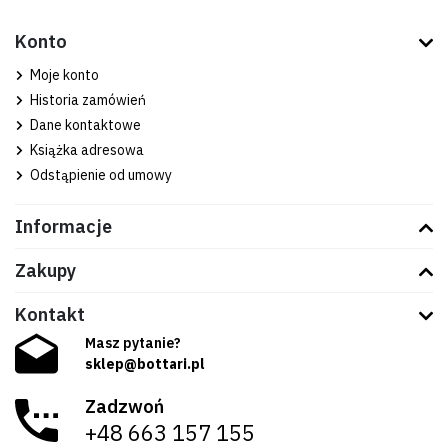
Konto
Moje konto
Historia zamówień
Dane kontaktowe
Książka adresowa
Odstąpienie od umowy
Informacje
Zakupy
Kontakt
Masz pytanie?
sklep@bottari.pl
Zadzwoń
+48 663 157 155